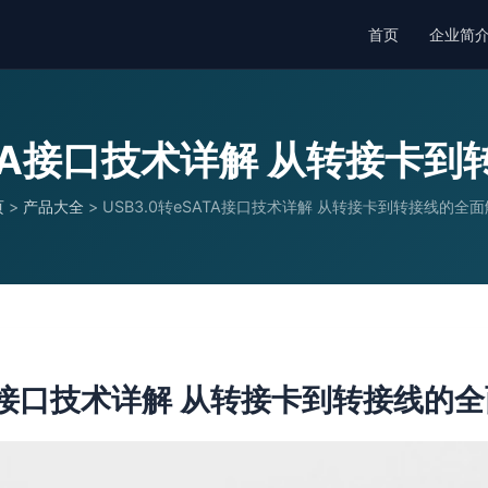
首页
企业简
SATA接口技术详解 从转接卡
页
>
产品大全
>
USB3.0转eSATA接口技术详解 从转接卡到转接线的全
ATA接口技术详解 从转接卡到转接线的