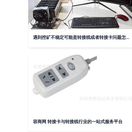
遇到挖矿不稳定可能是转接线或者转接卡问题怎么解
容商网 转接卡与转接线行业的一站式服务平台