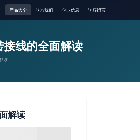
介
产品大全
联系我们
企业信息
访客留言
到转接线的全面解读
面解读
全面解读