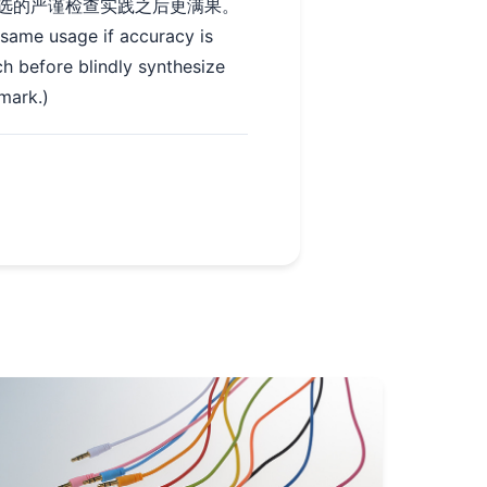
选的严谨检查实践之后更满果。
 same usage if accuracy is
h before blindly synthesize
mark.)