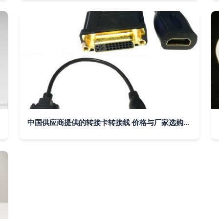
中国供应商提供的转接卡转接线 价格与厂家选购指南