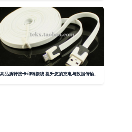
高品质转接卡和转接线 提升您的充电与数据传输体验