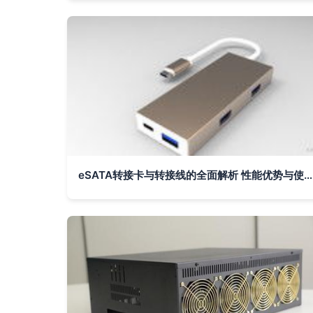
eSATA转接卡与转接线的全面解析 性能优势与使用场景