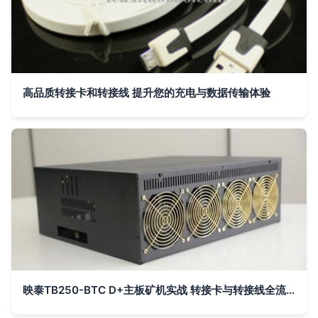
高品质转接卡和转接线 提升您的充电与数据传输体验
映泰TB250-BTC D+主板矿机实战 转接卡与转接线全流程安装指南