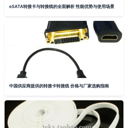
eSATA转接卡与转接线的全面解析 性能优势与使用场景
中国供应商提供的转接卡转接线 价格与厂家选购指南