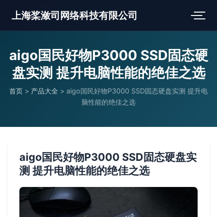
上海桨潋司网络科技有限公司
aigo国民好物P3000 SSD固态硬
盘实测 提升电脑性能的绝佳之选
首页
>
产品大全
>
aigo国民好物P3000 SSD固态硬盘实测 提升电
脑性能的绝佳之选
aigo国民好物P3000 SSD固态硬盘实
测 提升电脑性能的绝佳之选