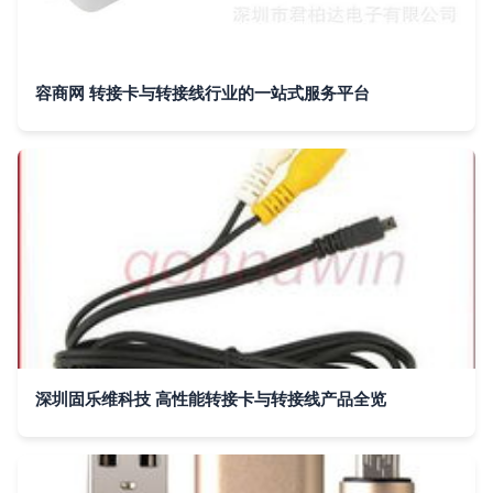
容商网 转接卡与转接线行业的一站式服务平台
深圳固乐维科技 高性能转接卡与转接线产品全览