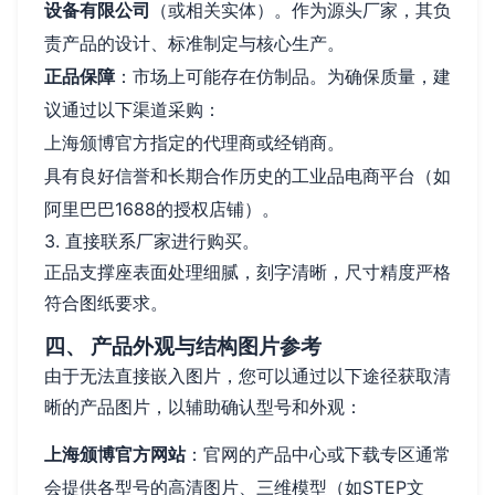
设备有限公司
（或相关实体）。作为源头厂家，其负
责产品的设计、标准制定与核心生产。
正品保障
：市场上可能存在仿制品。为确保质量，建
议通过以下渠道采购：
上海颁博官方指定的代理商或经销商。
具有良好信誉和长期合作历史的工业品电商平台（如
阿里巴巴1688的授权店铺）。
3. 直接联系厂家进行购买。
正品支撑座表面处理细腻，刻字清晰，尺寸精度严格
符合图纸要求。
四、 产品外观与结构图片参考
由于无法直接嵌入图片，您可以通过以下途径获取清
晰的产品图片，以辅助确认型号和外观：
上海颁博官方网站
：官网的产品中心或下载专区通常
会提供各型号的高清图片、三维模型（如STEP文