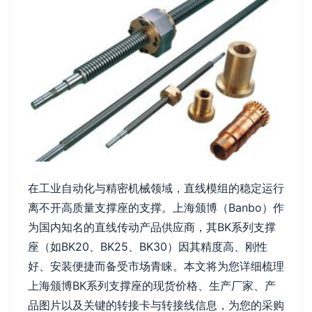
在工业自动化与精密机械领域，直线模组的稳定运行
离不开高质量支撑座的支撑。上海颁博（Banbo）作
为国内知名的直线传动产品供应商，其BK系列支撑
座（如BK20、BK25、BK30）因其精度高、刚性
好、安装便捷而备受市场青睐。本文将为您详细梳理
上海颁博BK系列支撑座的现货价格、生产厂家、产
品图片以及关键的转接卡与转接线信息，为您的采购