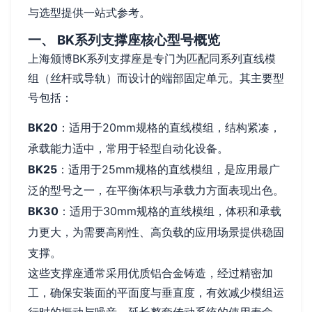
与选型提供一站式参考。
一、 BK系列支撑座核心型号概览
上海颁博BK系列支撑座是专门为匹配同系列直线模
组（丝杆或导轨）而设计的端部固定单元。其主要型
号包括：
BK20
：适用于20mm规格的直线模组，结构紧凑，
承载能力适中，常用于轻型自动化设备。
BK25
：适用于25mm规格的直线模组，是应用最广
泛的型号之一，在平衡体积与承载力方面表现出色。
BK30
：适用于30mm规格的直线模组，体积和承载
力更大，为需要高刚性、高负载的应用场景提供稳固
支撑。
这些支撑座通常采用优质铝合金铸造，经过精密加
工，确保安装面的平面度与垂直度，有效减少模组运