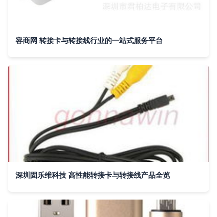
容商网 转接卡与转接线行业的一站式服务平台
深圳固乐维科技 高性能转接卡与转接线产品全览