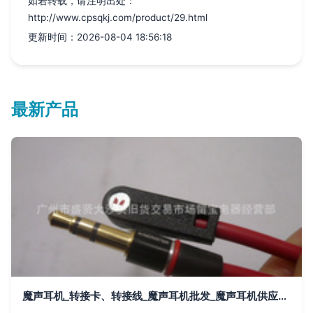
如若转载，请注明出处：
http://www.cpsqkj.com/product/29.html
更新时间：2026-08-04 18:56:18
最新产品
魔声耳机_转接卡、转接线_魔声耳机批发_魔声耳机供应_阿里巴巴