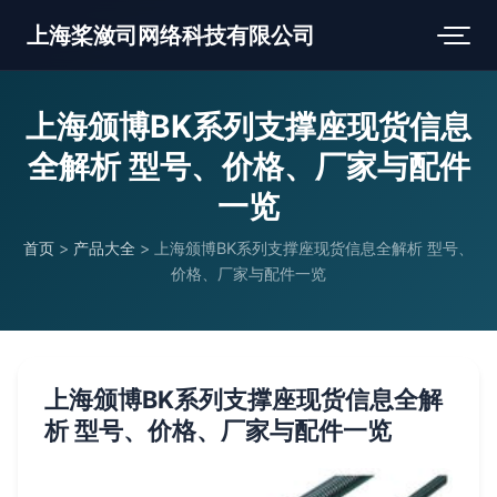
上海桨潋司网络科技有限公司
上海颁博BK系列支撑座现货信息
全解析 型号、价格、厂家与配件
一览
首页
>
产品大全
>
上海颁博BK系列支撑座现货信息全解析 型号、
价格、厂家与配件一览
上海颁博BK系列支撑座现货信息全解
析 型号、价格、厂家与配件一览