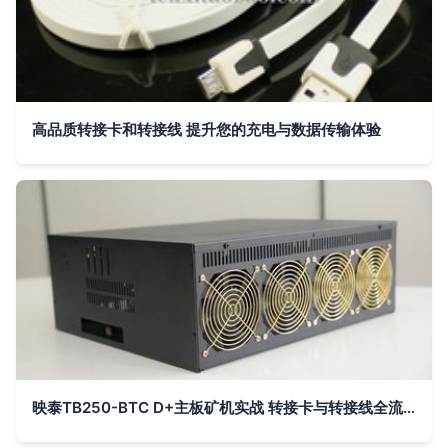
高品质转接卡和转接线 提升您的充电与数据传输体验
映泰TB250-BTC D+主板矿机实战 转接卡与转接线全流程安装指南